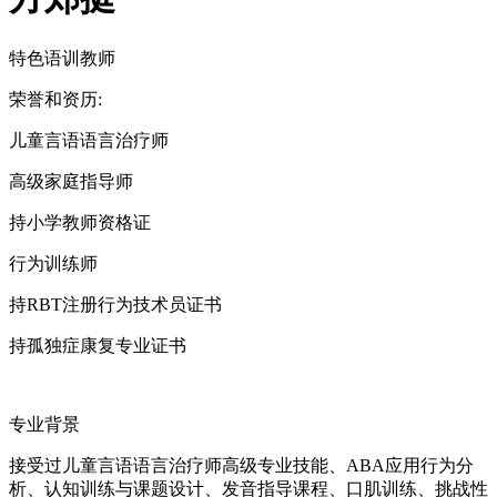
特色语训教师
荣誉和资历:
儿童言语语言治疗师
高级家庭指导师
持小学教师资格证
行为训练师
持RBT注册行为技术员证书
持孤独症康复专业证书
专业背景
接受过儿童言语语言治疗师高级专业技能、ABA应用行为分
析、认知训练与课题设计、发音指导课程、口肌训练、挑战性