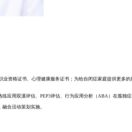
者职业资格证书、心理健康服务证书；为给自闭症家庭提供更多
熟练应用双溪评估、PEP3评估、行为应用分析（ABA）在孤独
，融合活动策划实施。