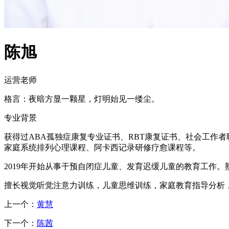
陈旭
运营老师
格言：夜暗方显一颗星，灯明始见一缕尘。
专业背景
获得过ABA孤独症康复专业证书、RBT康复证书、社会工作
家庭系统排列心理课程、阿卡西记录研修疗愈课程等。
2019年开始从事干预自闭症儿童、发育迟缓儿童的教育工作。
擅长视觉听觉注意力训练，儿童思维训练，家庭教育指导分析
上一个：
黄慧
下一个：
陈茜