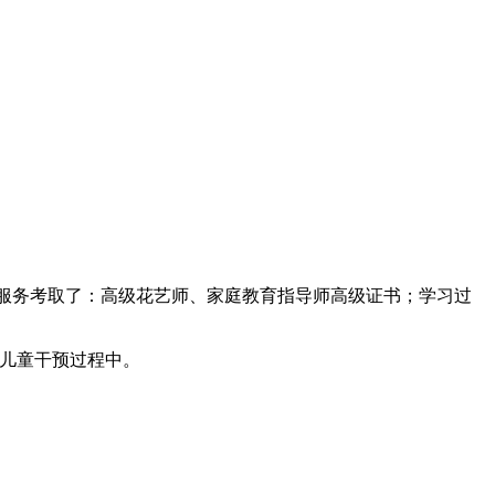
的服务考取了：高级花艺师、家庭教育指导师高级证书；学习过
症儿童干预过程中。