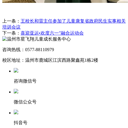
上一条：
王校长和雷主任参加了儿童康复省政府民生实事相关
培训会议
下一条：
喜迎亚运•欢度六一”融合运动会
咨询热线：0577-88110979
校区地址：温州市鹿城区江滨西路聚鑫苑1栋2楼
咨询微信号
微信公众号
抖音号