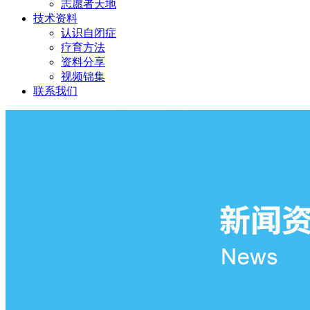
志愿者天地
技术资料
认识自闭症
疗育方法
资料分享
视频锦集
联系我们