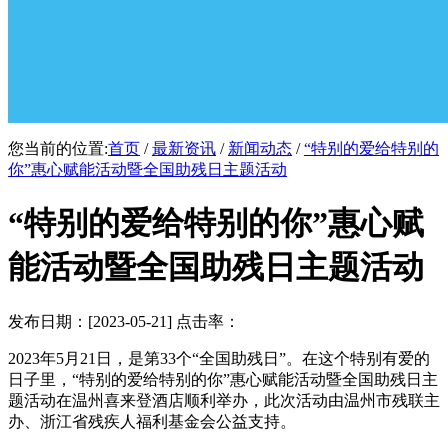
您当前的位置:
首页
/
最新资讯
/
新闻动态
/
“特别的爱给特别的
你”惠心赋能活动暨全国助残日主题活动
“特别的爱给特别的你”惠心赋
能活动暨全国助残日主题活动
发布日期：[2023-05-21] 点击率：
2023年5月21日，是第33个“全国助残日”。在这个特别有爱的
日子里，“特别的爱给特别的你”惠心赋能活动暨全国助残日主
题活动在温州喜来登酒店顺利举办，此次活动由温州市残联主
办、浙江省残疾人福利基金会公益支持。