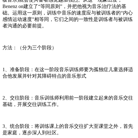
Benenz on建立了“等同原则”，并把他视为音乐治疗法的基
础。运用这一原则，训练中音乐的速度应与被训练者的“内心
感情运动速度”相等同，它们之间的一致性是训练者与被训练
者沟通的必要前提。
方法：（分为三个阶段）
1、准备阶段：在这一阶段音乐训练师要为孤独症儿童选择适
合他发展并针对其障碍特点的音乐形式
2、交往阶段：音乐训练师利用前一阶段建立起来的音乐交往
基础，开展交往训练工作。
3、统合阶段：将训练课上的音乐交往扩大至课堂之外，首先
是家庭，逐步深人到社区。