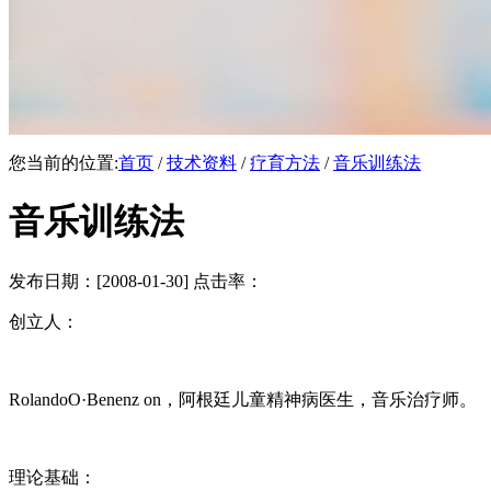
您当前的位置:
首页
/
技术资料
/
疗育方法
/
音乐训练法
音乐训练法
发布日期：[2008-01-30] 点击率：
创立人：
RolandoO·Benenz on，阿根廷儿童精神病医生，音乐治疗师。
理论基础：