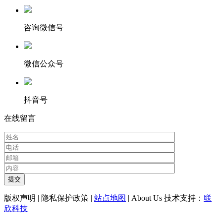
咨询微信号
微信公众号
抖音号
在线留言
版权声明 | 隐私保护政策 |
站点地图
| About Us 技术支持：
联
欣科技