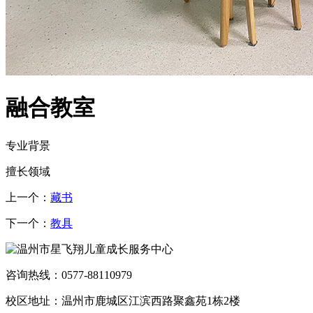
融合教室
专业背景
擅长领域
上一个：
藏书
下一个：
教具
咨询热线：0577-88110979
校区地址：温州市鹿城区江滨西路聚鑫苑1栋2楼